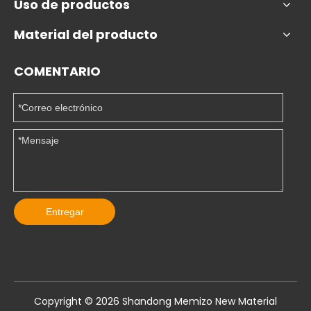
Uso de productos
Material del producto
COMENTARIO
Entregar
Copyright ©️
2026
Shandong Memizo New Material