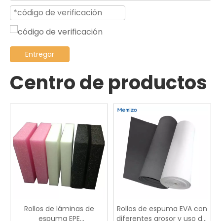
Entregar
Centro de productos
Rollos de láminas de
Rollos de espuma EVA con
espuma EPE
diferentes grosor y uso del