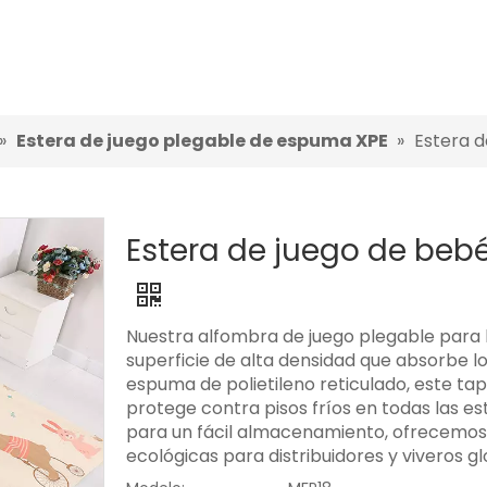
»
Estera de juego plegable de espuma XPE
»
Estera d
Estera de juego de bebé
Nuestra alfombra de juego plegable para
superficie de alta densidad que absorbe l
espuma de polietileno reticulado, este t
protege contra pisos fríos en todas las e
para un fácil almacenamiento, ofrecemos 
ecológicas para distribuidores y viveros gl