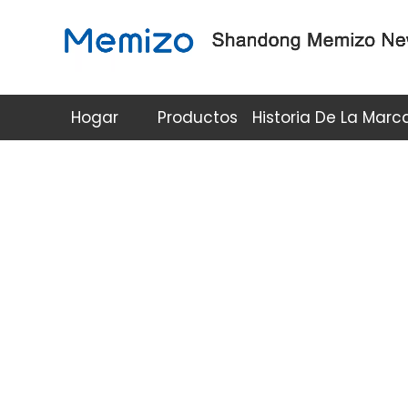
Hogar
Productos
Historia De La Marc