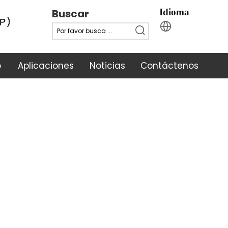
Buscar
Idioma
o
Aplicaciones
Noticias
Contáctenos