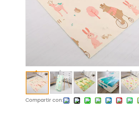
Compartir con: