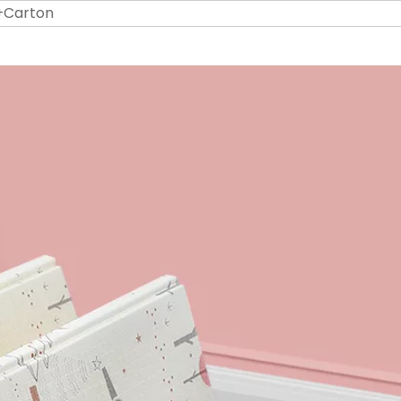
+Carton