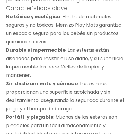
Características clave:
No tóxico y ecológico
: Hecho de materiales
seguros y no tóxicos, Memizo Play Mats garantiza
un espacio seguro para los bebés sin productos
químicos nocivos.
Durable e impermeable
: Las esteras están
diseñadas para resistir el uso diario, y su superficie
impermeable las hace fáciles de limpiar y
mantener.
Sin deslizamiento y cómodo
: Las esteras
proporcionan una superficie acolchada y sin
deslizamiento, asegurando la seguridad durante el
juego y el tiempo de barriga.
Portátil y plegable
: Muchas de las esteras son
plegables para un fácil almacenamiento y
portabilidad, ideal para uso interno y exterior.