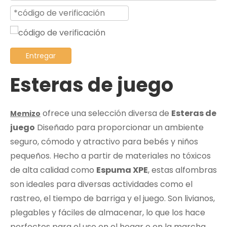
Entregar
Esteras de juego
ofrece una selección diversa de
Esteras de
Memizo
juego
Diseñado para proporcionar un ambiente
seguro, cómodo y atractivo para bebés y niños
pequeños. Hecho a partir de materiales no tóxicos
de alta calidad como
Espuma XPE
, estas alfombras
son ideales para diversas actividades como el
rastreo, el tiempo de barriga y el juego. Son livianos,
plegables y fáciles de almacenar, lo que los hace
perfectos para el uso en el hogar o en la marcha.