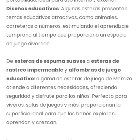
Diseños educativos
: Algunas esteras presentan
temas educativos atractivos, como animales,
carreteras o números, estimulando el aprendizaje
temprano al tiempo que proporciona un espacio
de juego divertido.
De
esteras de espuma suaves
a
esteras de
rastreo impermeable
y
alfombras de juego
educativo
La gama de esteras de juego de Memizo
atiende a diferentes necesidades, ofreciendo
seguridad y disfrute para los niños. Perfecto para
viveros, salas de juegos y más, proporcionan la
superficie ideal para que los bebés exploren,
aprendan y crezcan.