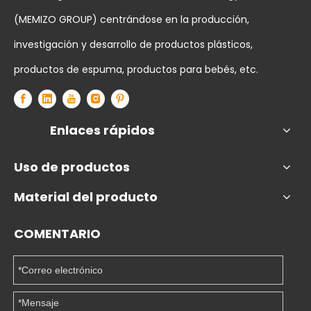
(MEMIZO GROUP) centrándose en la producción,
investigación y desarrollo de productos plásticos,
productos de espuma, productos para bebés, etc.
Enlaces rápidos
Uso de productos
Material del producto
COMENTARIO