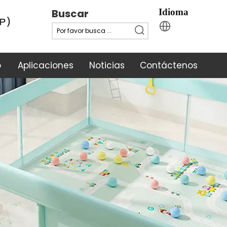
Buscar
Idioma
o
Aplicaciones
Noticias
Contáctenos