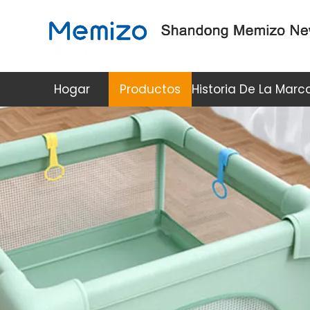
Hogar
Productos
Historia De La Marc