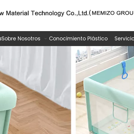
a
Sobre Nosotros
Conocimiento Plástico
Servici