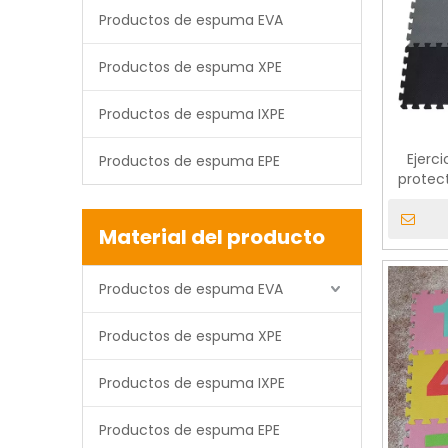
Productos de espuma EVA
Productos de espuma XPE
Productos de espuma IXPE
Ejerc
Productos de espuma EPE
protec
Material del producto
Productos de espuma EVA
Productos de espuma XPE
Productos de espuma IXPE
Productos de espuma EPE