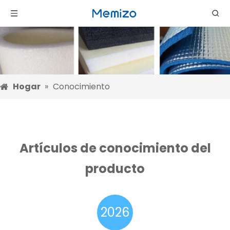
Hogar
»
Conocimiento
Artículos de conocimiento del
producto
2026