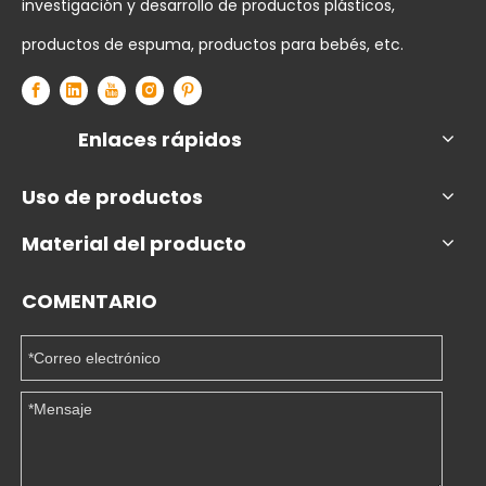
investigación y desarrollo de productos plásticos,
productos de espuma, productos para bebés, etc.
Enlaces rápidos
Uso de productos
Material del producto
COMENTARIO