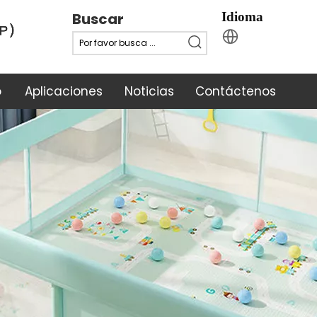
Buscar
Idioma
o
Aplicaciones
Noticias
Contáctenos