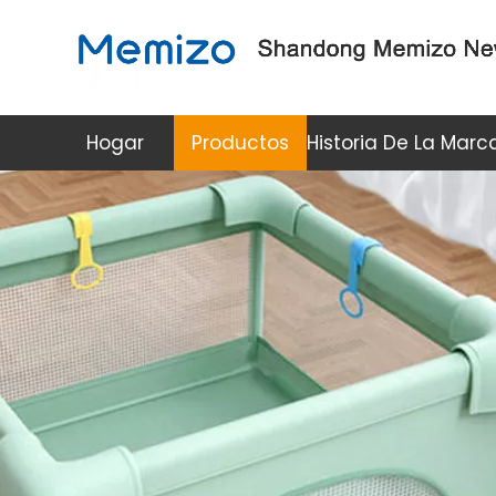
Hogar
Productos
Historia De La Marc