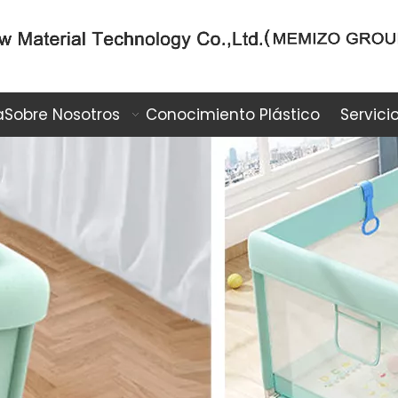
a
Sobre Nosotros
Conocimiento Plástico
Servici