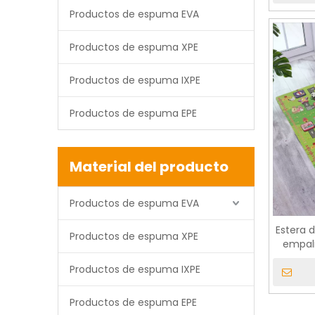
Productos de espuma EVA
Productos de espuma XPE
Productos de espuma IXPE
Productos de espuma EPE
Material del producto
Productos de espuma EVA
Estera 
Productos de espuma XPE
empal
Productos de espuma IXPE
Productos de espuma EPE