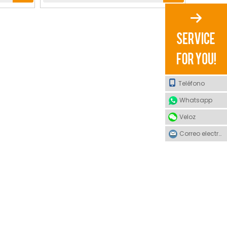
Teléfono
Whatsapp
Veloz
Correo electrónico