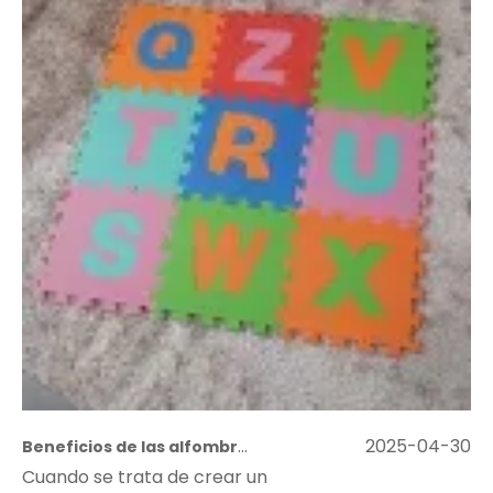
Beneficios de las alfombrillas de rompecabezas de tatami para niños: seguro, divertido y fácil de limpiar
2025-04-30
Cuando se trata de crear un