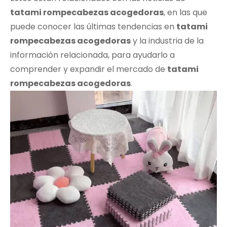
tatami rompecabezas acogedoras
, en las que
puede conocer las últimas tendencias en
tatami
rompecabezas acogedoras
y la industria de la
información relacionada, para ayudarlo a
comprender y expandir el mercado de
tatami
rompecabezas acogedoras
.