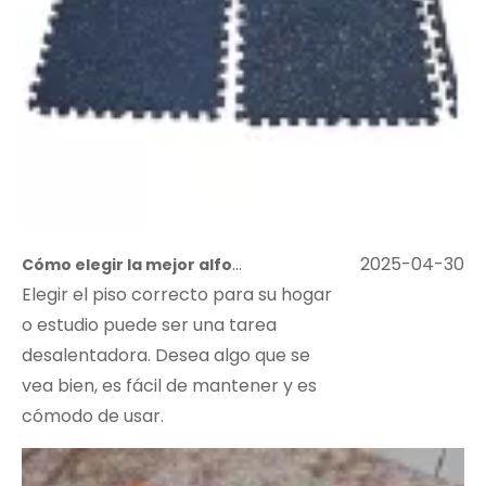
Cómo elegir la mejor alfombra de rompecabezas de tatami para su hogar o estudio
2025-04-30
Elegir el piso correcto para su hogar
o estudio puede ser una tarea
desalentadora. Desea algo que se
vea bien, es fácil de mantener y es
cómodo de usar.