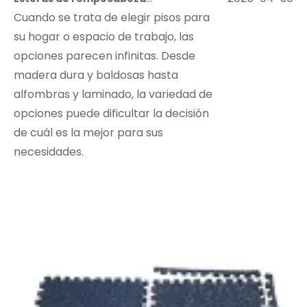
Cuando se trata de elegir pisos para
su hogar o espacio de trabajo, las
opciones parecen infinitas. Desde
madera dura y baldosas hasta
alfombras y laminado, la variedad de
opciones puede dificultar la decisión
de cuál es la mejor para sus
necesidades.