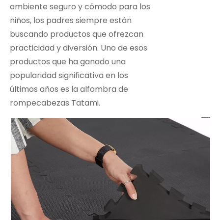
ambiente seguro y cómodo para los
niños, los padres siempre están
buscando productos que ofrezcan
practicidad y diversión. Uno de esos
productos que ha ganado una
popularidad significativa en los
últimos años es la alfombra de
rompecabezas Tatami.