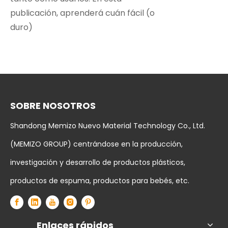
publicación, aprenderá cuán fácil (o
duro)
SOBRE NOSOTROS
Shandong Memizo Nuevo Material Technology Co., Ltd.
(MEMIZO GROUP) centrándose en la producción,
investigación y desarrollo de productos plásticos,
productos de espuma, productos para bebés, etc.
Enlaces rápidos