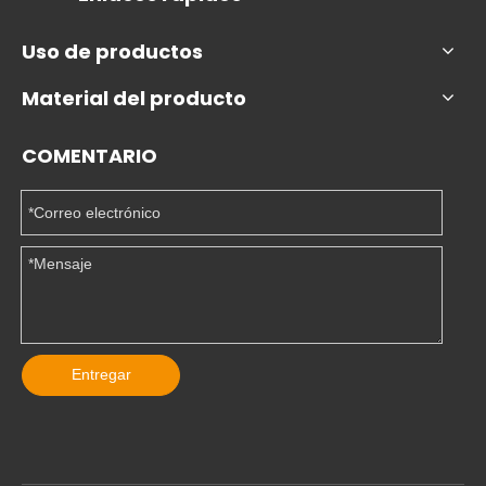
Uso de productos
Material del producto
COMENTARIO
Entregar