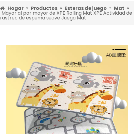
Hogar
»
Productos
»
Esteras de juego
»
Mat
»
Mayor al por mayor de XPE Rolling Mat XPE Actividad de
rastreo de espuma suave Juega Mat