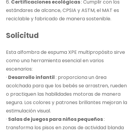
6.
Certificaciones ecológicas
: Cumplir con los
estándares de alcance, CPSIA y ASTM, el MAT es
reciclable y fabricado de manera sostenible.
Solicitud
Esta alfombra de espuma XPE multipropósito sirve
como una herramienta esencial en varios
escenarios:
·
Desarrollo infantil
: proporciona un área
acolchada para que los bebés se arrastren, rueden
o practiquen las habilidades motoras de manera
segura. Los colores y patrones brillantes mejoran la
estimulación visual.
·
Salas de juegos para niños pequeños
:
transforma los pisos en zonas de actividad blanda