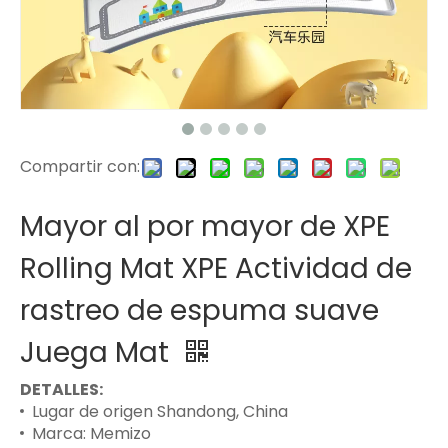
Compartir con:
Mayor al por mayor de XPE
Rolling Mat XPE Actividad de
rastreo de espuma suave
Juega Mat
DETALLES:
Lugar de origen Shandong, China
Marca: Memizo