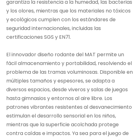
garantiza la resistencia a la humedad, las bacterias
y los olores, mientras que los materiales no tóxicos
y ecológicos cumplen con los estándares de
seguridad internacionales, incluidas las
certificaciones SGS y EN71.
El innovador diseño rodante del MAT permite un
fácil almacenamiento y portabilidad, resolviendo el
problema de las tramas voluminosas. Disponible en
múltiples tamaños y espesores, se adapta a
diversos espacios, desde viveros y salas de juegos
hasta gimnasios y entornos al aire libre. Los
patrones vibrantes resistentes al desvanecimiento
estimulan el desarrollo sensorial en los niños,
mientras que la superficie acolchada protege
contra caídas e impactos. Ya sea para el juego de