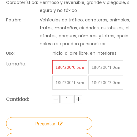
Característica:
Hermoso y reversible, grande y plegable, s
eguro y no tóxico
Patrón:
Vehículos de tráfico, carreteras, animales,
frutas, montañas, ciudades, autobuses, el
efantes, parques, números y letras, opcio
nales o se pueden personalizar.
Uso:
Inicio, al aire libre, en interiores
tamaño:
180*200*0.5cm
180*200*1.0cm
180*200*1.5cm
180*200*2.0cm
Cantidad:
Preguntar