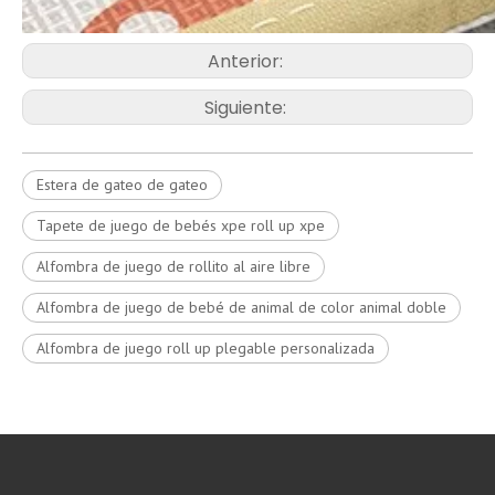
Anterior:
Siguiente:
Estera de gateo de gateo
Tapete de juego de bebés xpe roll up xpe
Alfombra de juego de rollito al aire libre
Alfombra de juego de bebé de animal de color animal doble
Alfombra de juego roll up plegable personalizada