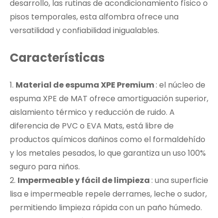
desarrollo, las rutinas de acondicionamiento físico o
pisos temporales, esta alfombra ofrece una
versatilidad y confiabilidad inigualables.
Características
1.
Material de espuma XPE Premium
: el núcleo de
espuma XPE de MAT ofrece amortiguación superior,
aislamiento térmico y reducción de ruido. A
diferencia de PVC o EVA Mats, está libre de
productos químicos dañinos como el formaldehído
y los metales pesados, lo que garantiza un uso 100%
seguro para niños.
2.
Impermeable y fácil de limpieza
: una superficie
lisa e impermeable repele derrames, leche o sudor,
permitiendo limpieza rápida con un paño húmedo.