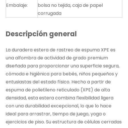
Embalaje:
bolsa no tejida, caja de papel
corrugada
Descripción general
La duradera estera de rastreo de espuma XPE es
una alfombra de actividad de grado premium
diseñada para proporcionar una superficie segura,
cómoda e higiénica para bebés, niños pequeños y
entusiastas del estado físico. Hecho a partir de
espuma de polietileno reticulado (XPE) de alta
densidad, esta estera combina flexibilidad ligera
con una durabilidad excepcional, lo que lo hace
ideal para arrastrar, tiempo de juego, yoga o
ejercicios de piso. Su estructura de células cerradas