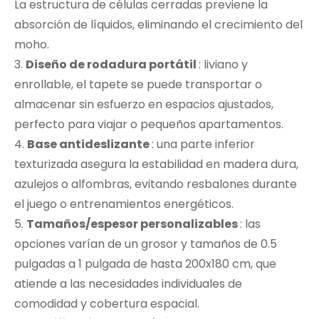
La estructura de células cerradas previene la
absorción de líquidos, eliminando el crecimiento del
moho.
3.
Diseño de rodadura portátil
: liviano y
enrollable, el tapete se puede transportar o
almacenar sin esfuerzo en espacios ajustados,
perfecto para viajar o pequeños apartamentos.
4.
Base antideslizante
: una parte inferior
texturizada asegura la estabilidad en madera dura,
azulejos o alfombras, evitando resbalones durante
el juego o entrenamientos energéticos.
5.
Tamaños/espesor personalizables
: las
opciones varían de un grosor y tamaños de 0.5
pulgadas a 1 pulgada de hasta 200x180 cm, que
atiende a las necesidades individuales de
comodidad y cobertura espacial.