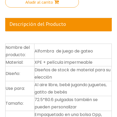
Añadir al carrito
Descripción del Producto
Nombre del
Alfombra de juego de gateo
producto:
Material:
XPE + película impermeable
Diseños de stock de material para su
Diseño:
elección
Al aire libre, bebé jugando juguetes,
Use para:
gatito de bebés
72.5*80.6 pulgadas también se
Tamaño:
pueden personalizar
Empaquetado en una bolsa Opp,