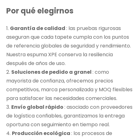
Por qué elegirnos
1.
Garantía de calidad
: las pruebas rigurosas
aseguran que cada tapete cumpla con los puntos
de referencia globales de seguridad y rendimiento.
Nuestra espuma XPE conserva la resiliencia
después de años de uso.
2.
Soluciones de pedido a granel
: como
mayorista de confianza, ofrecemos precios
competitivos, marca personalizada y MOQ flexibles
para satisfacer las necesidades comerciales.
3.
Envío global rápido
: asociado con proveedores
de logística confiables, garantizamos la entrega
oportuna con seguimiento en tiempo real.
4.
Producción ecológica
: los procesos de