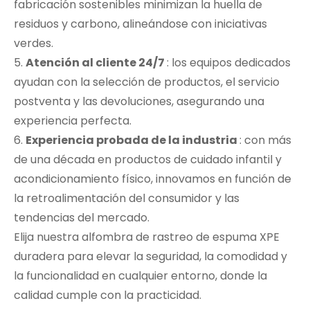
fabricación sostenibles minimizan la huella de
residuos y carbono, alineándose con iniciativas
verdes.
5.
Atención al cliente 24/7
: los equipos dedicados
ayudan con la selección de productos, el servicio
postventa y las devoluciones, asegurando una
experiencia perfecta.
6.
Experiencia probada de la industria
: con más
de una década en productos de cuidado infantil y
acondicionamiento físico, innovamos en función de
la retroalimentación del consumidor y las
tendencias del mercado.
Elija nuestra alfombra de rastreo de espuma XPE
duradera para elevar la seguridad, la comodidad y
la funcionalidad en cualquier entorno, donde la
calidad cumple con la practicidad.