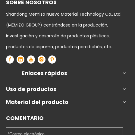
SOBRE NOSOTROS
Shandong Memizo Nuevo Material Technology Co., Ltd.
(MEMIZO GROUP) centrándose en la producción,
investigación y desarrollo de productos plásticos,
productos de espuma, productos para bebés, etc.
Enlaces rápidos
Uso de productos
Material del producto
COMENTARIO