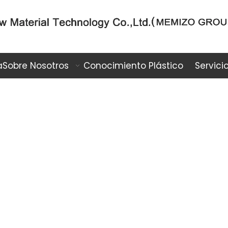
a
Sobre Nosotros
Conocimiento Plástico
Servici