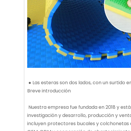
● Las esteras son dos lados, con un surtido 
Breve introducción
Nuestra empresa fue fundada en 2018 y está u
investigación y desarrollo, producción y ven
incluyen protectores bucales y colchonetas d