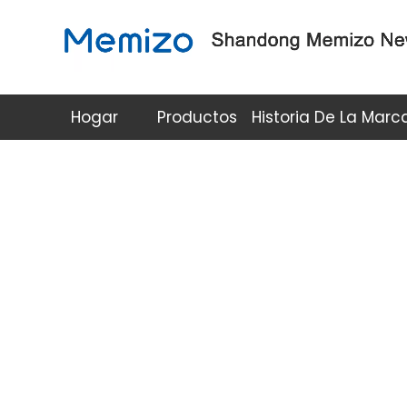
Hogar
Productos
Historia De La Marc