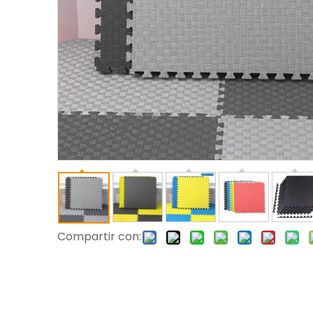
Compartir con: