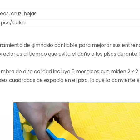
eas, cruz, hojas
 pcs/bolsa
ramienta de gimnasio confiable para mejorar sus entren
braciones al tiempo que evita el daño a los pisos durante lo
mbra de alta calidad incluye 6 mosaicos que miden 2 x 2
pies cuadrados de espacio en el piso, lo que lo convierte