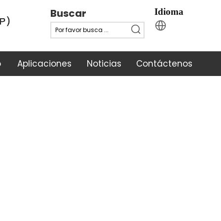
Buscar
Idioma
o
Aplicaciones
Noticias
Contáctenos