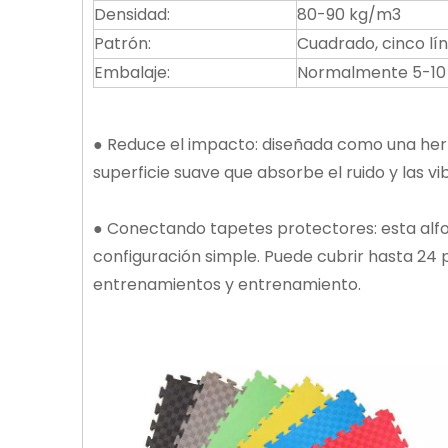
Densidad:
80-90 kg/m3
Patrón:
Cuadrado, cinco lín
Embalaje:
Normalmente 5-10
● Reduce el impacto: diseñada como una her
superficie suave que absorbe el ruido y las vi
● Conectando tapetes protectores: esta alfo
configuración simple. Puede cubrir hasta 24 
entrenamientos y entrenamiento.