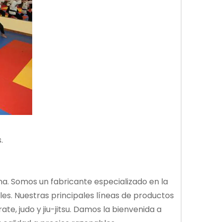
.
na. Somos un fabricante especializado en la
les. Nuestras principales líneas de productos
e, judo y jiu-jitsu. Damos la bienvenida a