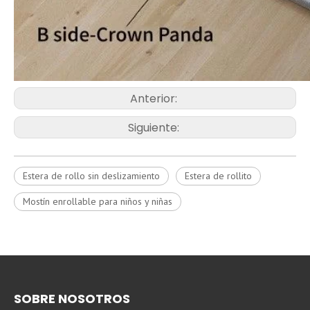
Anterior:
Siguiente:
Estera de rollo sin deslizamiento
Estera de rollito
Mostín enrollable para niños y niñas
SOBRE NOSOTROS