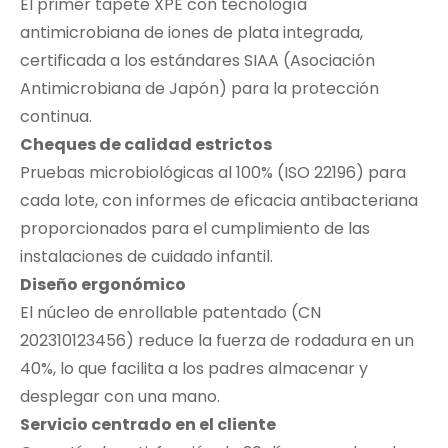
El primer tapete XPE con tecnología
antimicrobiana de iones de plata integrada,
certificada a los estándares SIAA (Asociación
Antimicrobiana de Japón) para la protección
continua.
Cheques de calidad estrictos
Pruebas microbiológicas al 100% (ISO 22196) para
cada lote, con informes de eficacia antibacteriana
proporcionados para el cumplimiento de las
instalaciones de cuidado infantil.
Diseño ergonómico
El núcleo de enrollable patentado (CN
202310123456) reduce la fuerza de rodadura en un
40%, lo que facilita a los padres almacenar y
desplegar con una mano.
Servicio centrado en el cliente