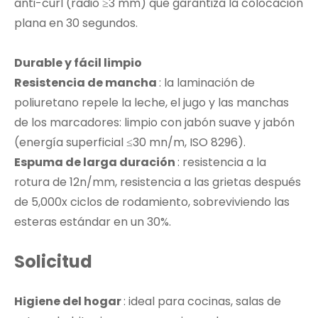
anti-curl (radio ≥3 mm) que garantiza la colocación
plana en 30 segundos.
Durable y fácil limpio
Resistencia de mancha
: la laminación de
poliuretano repele la leche, el jugo y las manchas
de los marcadores: limpio con jabón suave y jabón
(energía superficial ≤30 mn/m, ISO 8296).
Espuma de larga duración
: resistencia a la
rotura de 12n/mm, resistencia a las grietas después
de 5,000x ciclos de rodamiento, sobreviviendo las
esteras estándar en un 30%.
Solicitud
Higiene del hogar
: ideal para cocinas, salas de