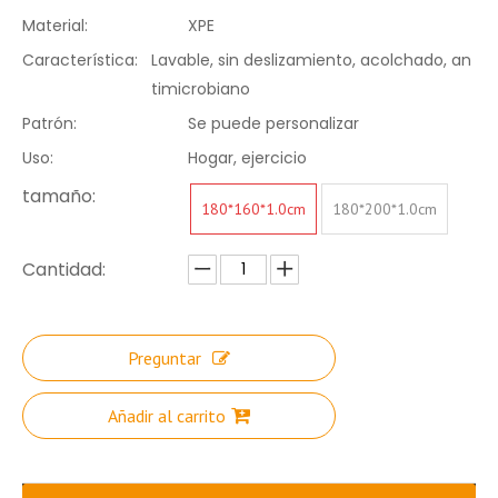
Material:
XPE
Característica:
Lavable, sin deslizamiento, acolchado, an
timicrobiano
Patrón:
Se puede personalizar
Uso:
Hogar, ejercicio
tamaño:
180*160*1.0cm
180*200*1.0cm
Cantidad:
Preguntar
Añadir al carrito