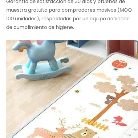
Garantía de satisfacción de 30 días y pruebas de
muestra gratuita para compradores masivos (MOQ
100 unidades), respaldadas por un equipo dedicado
de cumplimiento de higiene.