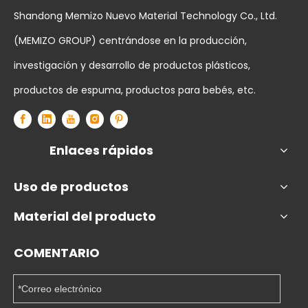
Shandong Memizo Nuevo Material Technology Co., Ltd.
(MEMIZO GROUP) centrándose en la producción,
investigación y desarrollo de productos plásticos,
productos de espuma, productos para bebés, etc.
Enlaces rápidos
Uso de productos
Material del producto
COMENTARIO