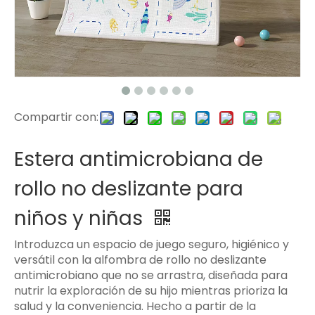
Compartir con:
Estera antimicrobiana de
rollo no deslizante para
niños y niñas
Introduzca un espacio de juego seguro, higiénico y
versátil con la alfombra de rollo no deslizante
antimicrobiano que no se arrastra, diseñada para
nutrir la exploración de su hijo mientras prioriza la
salud y la conveniencia. Hecho a partir de la