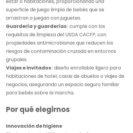
estar o habitaciones, proporcionando una
superficie de juego limpia de bebés que se
arrastran o juegan con juguetes.
Guardería y guarderías
: cumple con los
requisitos de limpieza del USDA CACFP, con
propiedades antimicrobianas que reducen los
riesgos de contaminación cruzada en entornos
grupales.
Viajes e invitados
: diseño enrollable ligero para
habitaciones de hotel, casas de abuelos o viajes de
negocios, asegurando un espacio seguro familiar
para bebés sobre la marcha.
Por qué elegirnos
Innovación de higiene