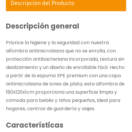
Descripción del Producto
Descripción general
Priorice la higiene y la seguridad con nuestra
alfombra antimicrobiana que no se enrolla, con
protección antibacteriana incorporada, textura sin
deslizamiento y un diseño de enrollable fácil. Hecho
a partir de la espuma XPE premium con una capa
antimicrobiana de iones de plata, esta alfombra de
180x120x1cm proporciona una superficie limpia y
cómoda para bebés y niños pequeños, ideal para
hogares, centros de guardería y viajes.
Características