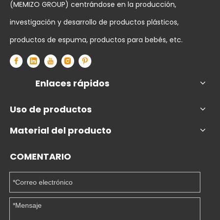
(MEMIZO GROUP) centrándose en la producción,
investigación y desarrollo de productos plásticos,
productos de espuma, productos para bebés, etc.
Enlaces rápidos
Uso de productos
Material del producto
COMENTARIO