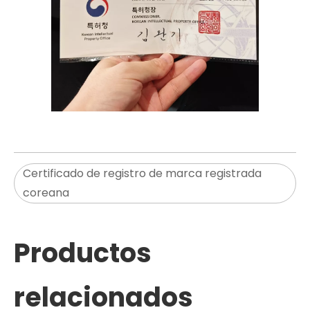
Certificado de registro de marca registrada
coreana
Productos
relacionados