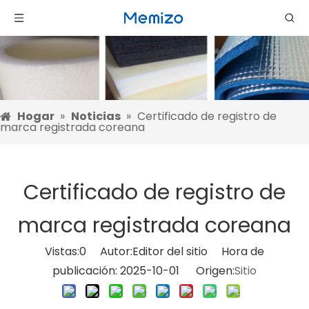
Hogar
»
Noticias
»
Certificado de registro de
marca registrada coreana
Certificado de registro de
marca registrada coreana
Vistas:
0
Autor:Editor del sitio Hora de
publicación: 2025-10-01 Origen:
Sitio