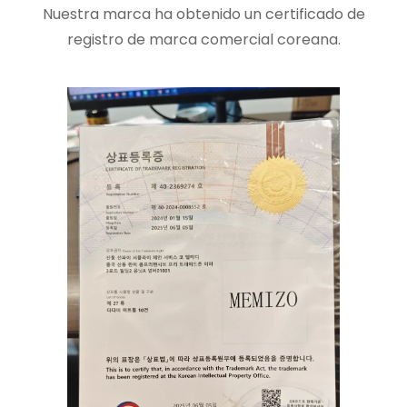
Nuestra marca ha obtenido un certificado de
registro de marca comercial coreana.