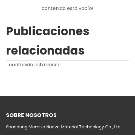
contenido está vacío!
Publicaciones
relacionadas
contenido está vacío!
SOBRE NOSOTROS
Shandong Memizo Nuevo Material Technology Co., Ltd.