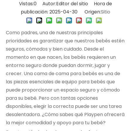
Vistas:
0
Autor:Editor del sitio Hora de
publicación: 2025-04-30 Origen:
Sitio
Como padres, una de nuestras principales
prioridades es garantizar que nuestros bebés estén
seguros, cómodos y bien cuidado. Desde el
momento en que nacen, los bebés requieren un
entorno seguro donde puedan dormir, jugar y
crecer. Una cama de cama para bebés es una de
las piezas esenciales de equipo para bebés que
puede proporcionar un espacio seguro y cómodo
para su bebé. Pero con tantas opciones
disponibles, elegir la correcta puede ser una tarea
desalentadora. ¿Cómo sabes qué Playpen ofrecerá
la mejor comodidad y apoyo para tu bebé?