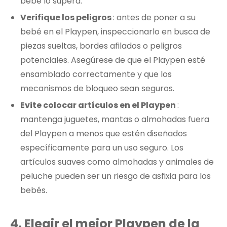
bebé lo supera.
Verifique los peligros
: antes de poner a su
bebé en el Playpen, inspeccionarlo en busca de
piezas sueltas, bordes afilados o peligros
potenciales. Asegúrese de que el Playpen esté
ensamblado correctamente y que los
mecanismos de bloqueo sean seguros.
Evite colocar artículos en el Playpen
:
mantenga juguetes, mantas o almohadas fuera
del Playpen a menos que estén diseñados
específicamente para un uso seguro. Los
artículos suaves como almohadas y animales de
peluche pueden ser un riesgo de asfixia para los
bebés.
4.
Elegir el mejor Playpen de la