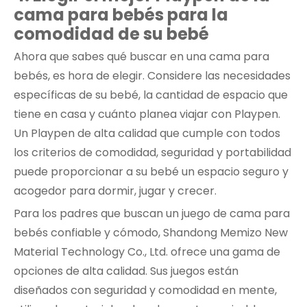
cama para bebés para la
comodidad de su bebé
Ahora que sabes qué buscar en una cama para
bebés, es hora de elegir. Considere las necesidades
específicas de su bebé, la cantidad de espacio que
tiene en casa y cuánto planea viajar con Playpen.
Un Playpen de alta calidad que cumple con todos
los criterios de comodidad, seguridad y portabilidad
puede proporcionar a su bebé un espacio seguro y
acogedor para dormir, jugar y crecer.
Para los padres que buscan un juego de cama para
bebés confiable y cómodo, Shandong Memizo New
Material Technology Co., Ltd. ofrece una gama de
opciones de alta calidad. Sus juegos están
diseñados con seguridad y comodidad en mente,