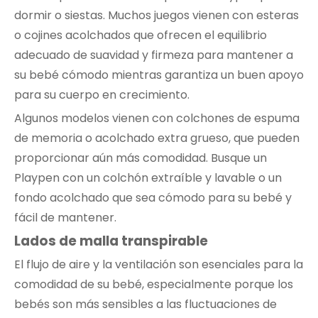
dormir o siestas. Muchos juegos vienen con esteras
o cojines acolchados que ofrecen el equilibrio
adecuado de suavidad y firmeza para mantener a
su bebé cómodo mientras garantiza un buen apoyo
para su cuerpo en crecimiento.
Algunos modelos vienen con colchones de espuma
de memoria o acolchado extra grueso, que pueden
proporcionar aún más comodidad. Busque un
Playpen con un colchón extraíble y lavable o un
fondo acolchado que sea cómodo para su bebé y
fácil de mantener.
Lados de malla transpirable
El flujo de aire y la ventilación son esenciales para la
comodidad de su bebé, especialmente porque los
bebés son más sensibles a las fluctuaciones de