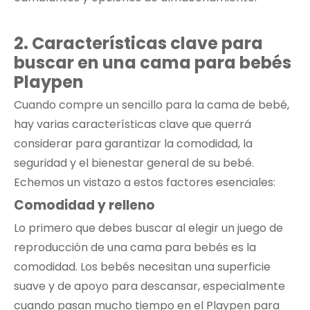
2.
Características clave para
buscar en una cama para bebés
Playpen
Cuando compre un sencillo para la cama de bebé,
hay varias características clave que querrá
considerar para garantizar la comodidad, la
seguridad y el bienestar general de su bebé.
Echemos un vistazo a estos factores esenciales:
Comodidad y relleno
Lo primero que debes buscar al elegir un juego de
reproducción de una cama para bebés es la
comodidad. Los bebés necesitan una superficie
suave y de apoyo para descansar, especialmente
cuando pasan mucho tiempo en el Playpen para