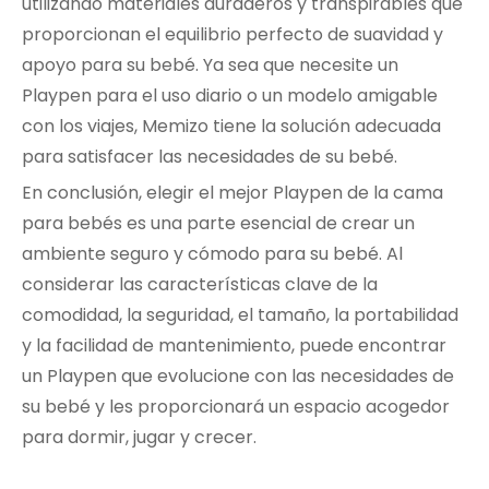
utilizando materiales duraderos y transpirables que
proporcionan el equilibrio perfecto de suavidad y
apoyo para su bebé. Ya sea que necesite un
Playpen para el uso diario o un modelo amigable
con los viajes, Memizo tiene la solución adecuada
para satisfacer las necesidades de su bebé.
En conclusión, elegir el mejor Playpen de la cama
para bebés es una parte esencial de crear un
ambiente seguro y cómodo para su bebé. Al
considerar las características clave de la
comodidad, la seguridad, el tamaño, la portabilidad
y la facilidad de mantenimiento, puede encontrar
un Playpen que evolucione con las necesidades de
su bebé y les proporcionará un espacio acogedor
para dormir, jugar y crecer.