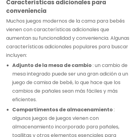
Características adicionales para
conveniencia
Muchos juegos modernos de la cama para bebés
vienen con características adicionales que
aumentan su funcionalidad y conveniencia. Algunas
características adicionales populares para buscar
incluyen:
Adjunto de la mesa de cambio
: un cambio de
mesa integrado puede ser una gran adición a un
juego de camisa de bebé, lo que hace que los
cambios de pañales sean más fáciles y más
eficientes.
Compartimentos de almacenamiento
:
algunos juegos de juegos vienen con
almacenamiento incorporado para pañales,
toallitas y otros elementos esenciales para