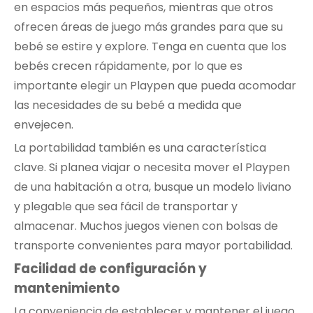
en espacios más pequeños, mientras que otros
ofrecen áreas de juego más grandes para que su
bebé se estire y explore. Tenga en cuenta que los
bebés crecen rápidamente, por lo que es
importante elegir un Playpen que pueda acomodar
las necesidades de su bebé a medida que
envejecen.
La portabilidad también es una característica
clave. Si planea viajar o necesita mover el Playpen
de una habitación a otra, busque un modelo liviano
y plegable que sea fácil de transportar y
almacenar. Muchos juegos vienen con bolsas de
transporte convenientes para mayor portabilidad.
Facilidad de configuración y
mantenimiento
La conveniencia de establecer y mantener el juego