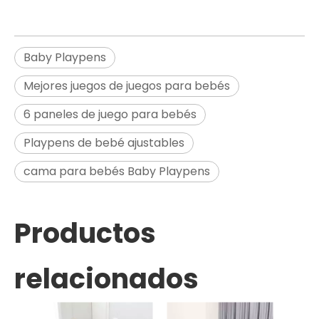
Baby Playpens
Mejores juegos de juegos para bebés
6 paneles de juego para bebés
Playpens de bebé ajustables
cama para bebés Baby Playpens
Productos
relacionados