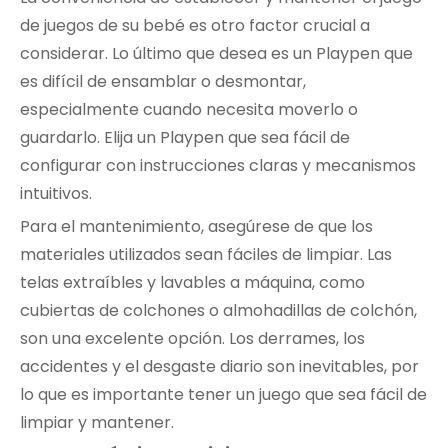
de juegos de su bebé es otro factor crucial a
considerar. Lo último que desea es un Playpen que
es difícil de ensamblar o desmontar,
especialmente cuando necesita moverlo o
guardarlo. Elija un Playpen que sea fácil de
configurar con instrucciones claras y mecanismos
intuitivos.
Para el mantenimiento, asegúrese de que los
materiales utilizados sean fáciles de limpiar. Las
telas extraíbles y lavables a máquina, como
cubiertas de colchones o almohadillas de colchón,
son una excelente opción. Los derrames, los
accidentes y el desgaste diario son inevitables, por
lo que es importante tener un juego que sea fácil de
limpiar y mantener.