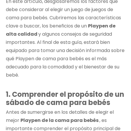
En este artículo, desglosaremos los factores que
debe considerar al elegir un juego de juegos de
cama para bebés. Cubriremos las características
clave a buscar, los beneficios de un
Playpen de
alta calidad
y algunos consejos de seguridad
importantes. Al final de esta guía, estará bien
equipado para tomar una decisión informada sobre
qué Playpen de cama para bebés es el más
adecuado para la comodidad y el bienestar de su
bebé.
1.
Comprender el propósito de un
sábado de cama para bebés
Antes de sumergirse en los detalles de elegir el
mejor
Playpen de la cama para bebés
, es
importante comprender el propósito principal de