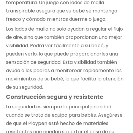
temperatura. Un juego con lados de malla
transpirable asegura que su bebé se mantenga
fresco y cómodo mientras duerme o juega.
Los lados de malla no solo ayudan a regular el flujo
de aire, sino que también proporcionan una mejor
visibilidad. Podrá ver fácilmente a su bebé, y
pueden verlo, lo que puede proporcionarles una
sensación de seguridad. Esta visibilidad también
ayuda a los padres a monitorear rápidamente los
movimientos de su bebé, lo que facilita la atención
de su seguridad.
Construcción segura y resistente
La seguridad es siempre la principal prioridad
cuando se trata de equipo para bebés. Asegúrese
de que el Playpen esté hecho de materiales
resistentes que puedan soportar el peso de su