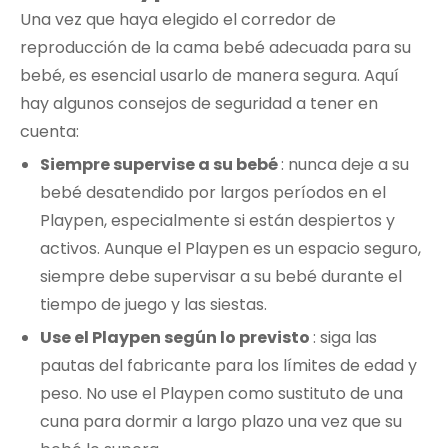
Una vez que haya elegido el corredor de
reproducción de la cama bebé adecuada para su
bebé, es esencial usarlo de manera segura. Aquí
hay algunos consejos de seguridad a tener en
cuenta:
Siempre supervise a su bebé
: nunca deje a su
bebé desatendido por largos períodos en el
Playpen, especialmente si están despiertos y
activos. Aunque el Playpen es un espacio seguro,
siempre debe supervisar a su bebé durante el
tiempo de juego y las siestas.
Use el Playpen según lo previsto
: siga las
pautas del fabricante para los límites de edad y
peso. No use el Playpen como sustituto de una
cuna para dormir a largo plazo una vez que su