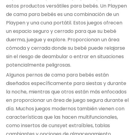
estos productos versátiles para bebés. Un Playpen
de cama para bebés es una combinación de un
Playpen y una cuna portátil. Estos juegos ofrecen
un espacio seguro y cerrado para que su bebé
duerma, juegue y explore. Proporcionan un área
cómoda y cerrada donde su bebé puede relajarse
sin el riesgo de deambular o entrar en situaciones
potencialmente peligrosas.
Algunos pernos de cama para bebés están
diseñados específicamente para siestas y durante
la noche, mientras que otros están más enfocados
en proporcionar un área de juego segura durante el
día. Muchos juegos modernos también vienen con
características que las hacen multifuncionales,
como insertos de cunsyet extraíbles, tablas
cambiantes y opciones de almacenamiento.