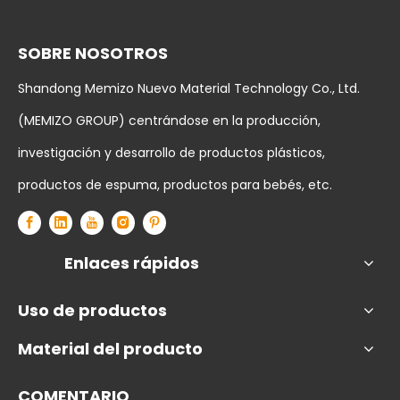
SOBRE NOSOTROS
Shandong Memizo Nuevo Material Technology Co., Ltd.
(MEMIZO GROUP) centrándose en la producción,
investigación y desarrollo de productos plásticos,
productos de espuma, productos para bebés, etc.
Enlaces rápidos
Uso de productos
Material del producto
COMENTARIO