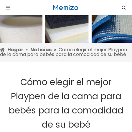
Hogar
»
Noticias
»
Cómo elegir el mejor Playpen
de la cama para bebés para la comodidad de su bebé
Cómo elegir el mejor
Playpen de la cama para
bebés para la comodidad
de su bebé