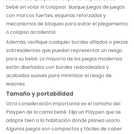
bebé sin volar ni colapsar. Busque juegos de juegos
con marcos fuertes, esquinas reforzadas y
mecanismos de bloqueo para evitar el plegamiento
o colapso accidental.
Además, verifique cualquier bordes afilados o piezas
sobresalientes que puedan representar un riesgo
para su bebé. La mayoría de los juegos modernos
están diseñados con bordes redondeados y
acabados suaves para minimizar el riesgo de
lesiones.
Tamaño y portabilidad
Otra consideración importante es el tamaño del
Playpen de la cama bebé. Elija un Playpen que se
adapte bien a la habitación donde planea usarlo.
Algunos juegos son compactos y fáciles de caber