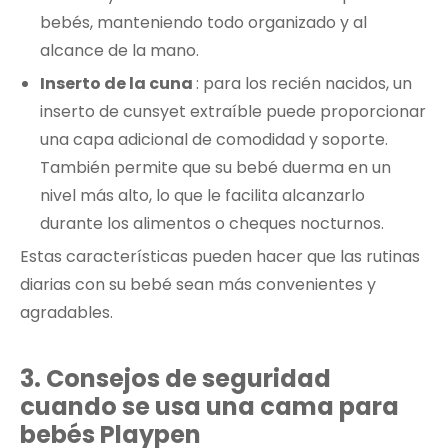
bebés, manteniendo todo organizado y al
alcance de la mano.
Inserto de la cuna
: para los recién nacidos, un
inserto de cunsyet extraíble puede proporcionar
una capa adicional de comodidad y soporte.
También permite que su bebé duerma en un
nivel más alto, lo que le facilita alcanzarlo
durante los alimentos o cheques nocturnos.
Estas características pueden hacer que las rutinas
diarias con su bebé sean más convenientes y
agradables.
3.
Consejos de seguridad
cuando se usa una cama para
bebés Playpen