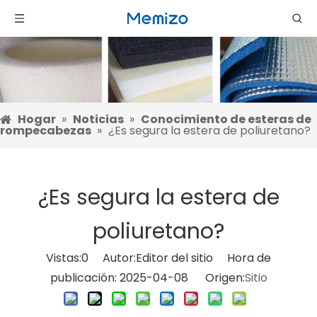
Hogar
»
Noticias
»
Conocimiento de esteras de
rompecabezas
»
¿Es segura la estera de poliuretano?
¿Es segura la estera de
poliuretano?
Vistas:
0
Autor:Editor del sitio Hora de
publicación: 2025-04-08 Origen:
Sitio