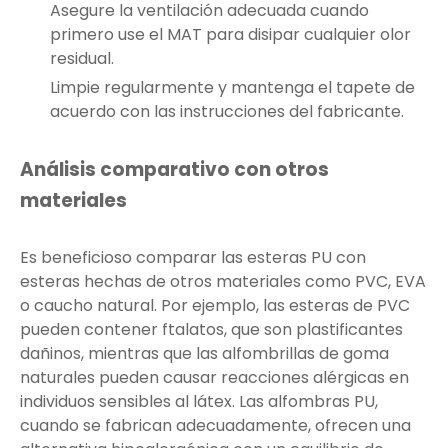
Asegure la ventilación adecuada cuando
primero use el MAT para disipar cualquier olor
residual.
Limpie regularmente y mantenga el tapete de
acuerdo con las instrucciones del fabricante.
Análisis comparativo con otros
materiales
Es beneficioso comparar las esteras PU con
esteras hechas de otros materiales como PVC, EVA
o caucho natural. Por ejemplo, las esteras de PVC
pueden contener ftalatos, que son plastificantes
dañinos, mientras que las alfombrillas de goma
naturales pueden causar reacciones alérgicas en
individuos sensibles al látex. Las alfombras PU,
cuando se fabrican adecuadamente, ofrecen una