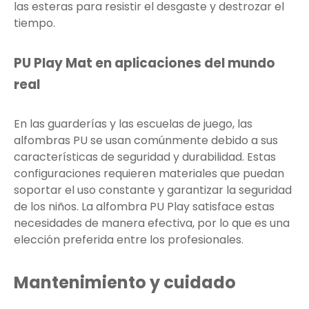
las esteras para resistir el desgaste y destrozar el
tiempo.
PU Play Mat en aplicaciones del mundo
real
En las guarderías y las escuelas de juego, las
alfombras PU se usan comúnmente debido a sus
características de seguridad y durabilidad. Estas
configuraciones requieren materiales que puedan
soportar el uso constante y garantizar la seguridad
de los niños. La alfombra PU Play satisface estas
necesidades de manera efectiva, por lo que es una
elección preferida entre los profesionales.
Mantenimiento y cuidado