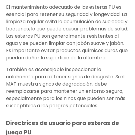
El mantenimiento adecuado de las esteras PU es
esencial para retener su seguridad y longevidad. La
limpieza regular evita la acumulación de suciedad y
bacterias, lo que puede causar problemas de salud.
Las esteras PU son generalmente resistentes al
agua y se pueden limpiar con jabón suave y jabón.
Es importante evitar productos químicos duros que
puedan dañar la superficie de la alfombra.
También es aconsejable inspeccionar la
colchoneta para obtener signos de desgaste. Si el
MAT muestra signos de degradación, debe
reemplazarse para mantener un entorno seguro,
especialmente para los niños que pueden ser más
susceptibles a los peligros potenciales.
Directrices de usuario para esteras de
juego PU