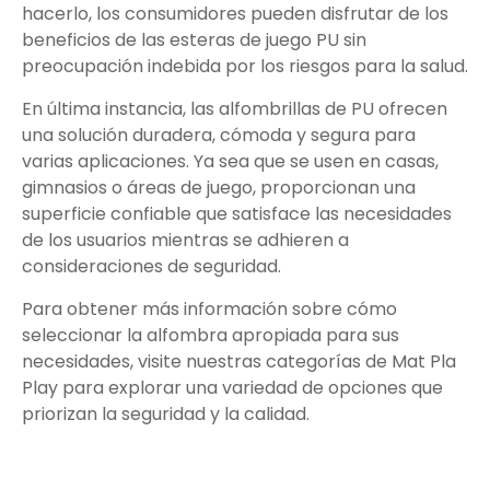
hacerlo, los consumidores pueden disfrutar de los
beneficios de las esteras de juego PU sin
preocupación indebida por los riesgos para la salud.
En última instancia, las alfombrillas de PU ofrecen
una solución duradera, cómoda y segura para
varias aplicaciones. Ya sea que se usen en casas,
gimnasios o áreas de juego, proporcionan una
superficie confiable que satisface las necesidades
de los usuarios mientras se adhieren a
consideraciones de seguridad.
Para obtener más información sobre cómo
seleccionar la alfombra apropiada para sus
necesidades, visite nuestras categorías de Mat Pla
Play para explorar una variedad de opciones que
priorizan la seguridad y la calidad.