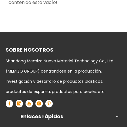
contenido está vacío!
SOBRE NOSOTROS
Shandong Memizo Nuevo Material Technology Co., Ltd.
(MEMIZO GROUP) centrándose en la producción,
investigación y desarrollo de productos plásticos,
productos de espuma, productos para bebés, etc.
Enlaces rápidos