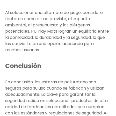
Al seleccionar una alfombra de juego, considere
factores como el uso previsto, el impacto
ambiental, el presupuesto y los alérgenos
potenciales. PU Play Mats logran un equilibrio entre
la comodidad, la durabilidad y la seguridad, lo que
las convierte en una opción adecuada para
muchos usuarios.
Conclusión
En conclusión, las esteras de poliuretano son
seguras para su uso cuando se fabrican y utilizan
adecuadamente. La clave para garantizar la
seguridad radica en seleccionar productos de alta
calidad de fabricantes acreditados que cumplan
con los estándares y regulaciones de seguridad. Al