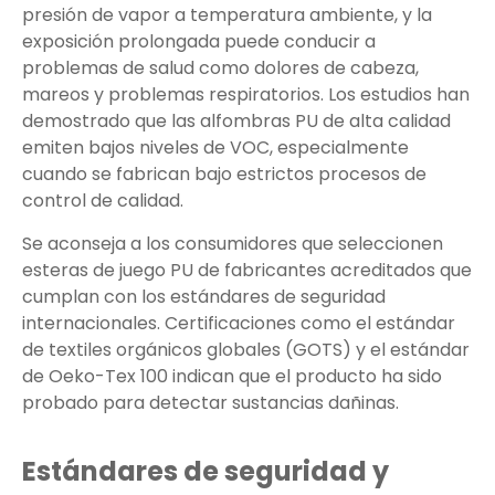
presión de vapor a temperatura ambiente, y la
exposición prolongada puede conducir a
problemas de salud como dolores de cabeza,
mareos y problemas respiratorios. Los estudios han
demostrado que las alfombras PU de alta calidad
emiten bajos niveles de VOC, especialmente
cuando se fabrican bajo estrictos procesos de
control de calidad.
Se aconseja a los consumidores que seleccionen
esteras de juego PU de fabricantes acreditados que
cumplan con los estándares de seguridad
internacionales. Certificaciones como el estándar
de textiles orgánicos globales (GOTS) y el estándar
de Oeko-Tex 100 indican que el producto ha sido
probado para detectar sustancias dañinas.
Estándares de seguridad y