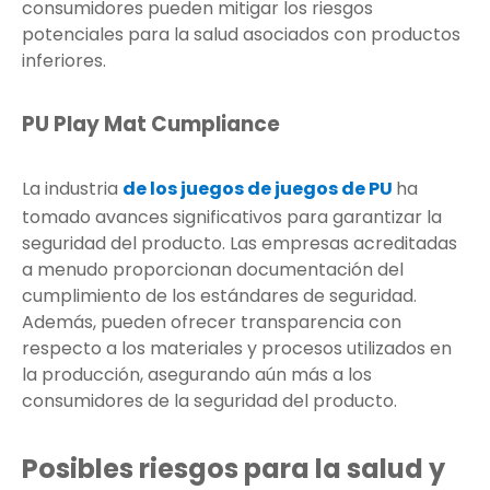
consumidores pueden mitigar los riesgos
potenciales para la salud asociados con productos
inferiores.
PU Play Mat Cumpliance
La industria
de los juegos de juegos de PU
ha
tomado avances significativos para garantizar la
seguridad del producto. Las empresas acreditadas
a menudo proporcionan documentación del
cumplimiento de los estándares de seguridad.
Además, pueden ofrecer transparencia con
respecto a los materiales y procesos utilizados en
la producción, asegurando aún más a los
consumidores de la seguridad del producto.
Posibles riesgos para la salud y