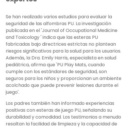
Se han realizado varios estudios para evaluar la
seguridad de las alfombras PU. La investigación
publicada en el 'Journal of Occupational Medicine
and Toxicology ' indica que las esteras PU
fabricadas bajo directrices estrictas no plantean
riesgos significativos para la salud para los usuarios.
Además, la Dra. Emily Harris, especialista en salud
pediátrica, afirma que 'PU Play Mats, cuando
cumple con los estándares de seguridad, son
seguros para los niños y proporcionan un ambiente
acolchado que puede prevenir lesiones durante el
juego'.
Los padres también han informado experiencias
positivas con esteras de juego PU, señalando su
durabilidad y comodidad. Los testimonios a menudo
resaltan la facilidad de limpieza y la capacidad de