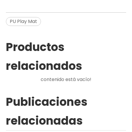
PU Play Mat
Productos
relacionados
contenido está vacío!
Publicaciones
relacionadas