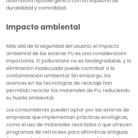
alternativa hipoalergénica con un equilibrio de
durabilidad y comodidad.
Impacto ambiental
Más allá de la seguridad del usuario, el impacto
ambiental de las esteras PU es una consideración
importante. El poliuretano no es biodegradable, y la
eliminación inadecuada puede contribuir a la
contaminación ambiental. Sin embargo, los
avances en las tecnologías de reciclaje han
permitido reciclar los materiales de PU, reduciendo
su huella ambiental.
Los consumidores pueden optar por las esteras de
empresas que implementan prácticas ecológicas,
como el uso de materiales reciclados o que ofrecen
programas de retroceso para alfombras antiguas.