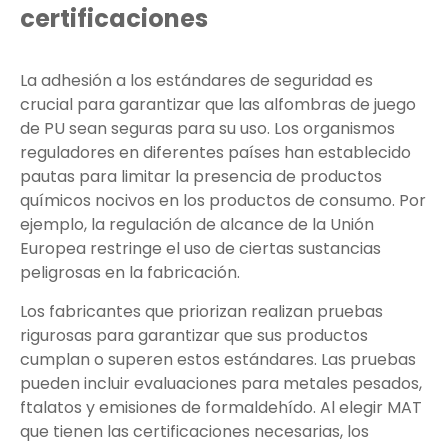
certificaciones
La adhesión a los estándares de seguridad es
crucial para garantizar que las alfombras de juego
de PU sean seguras para su uso. Los organismos
reguladores en diferentes países han establecido
pautas para limitar la presencia de productos
químicos nocivos en los productos de consumo. Por
ejemplo, la regulación de alcance de la Unión
Europea restringe el uso de ciertas sustancias
peligrosas en la fabricación.
Los fabricantes que priorizan realizan pruebas
rigurosas para garantizar que sus productos
cumplan o superen estos estándares. Las pruebas
pueden incluir evaluaciones para metales pesados,
ftalatos y emisiones de formaldehído. Al elegir MAT
que tienen las certificaciones necesarias, los