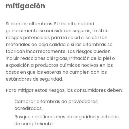
mitigación
Si bien las alfombras PU de alta calidad
generalmente se consideran seguras, existen
riesgos potenciales para la salud si se utilizan
materiales de baja calidad o si las alfombras se
fabrican incorrectamente. Los riesgos pueden
incluir reacciones alérgicas, irritación de la piel o
exposición a productos químicos nocivos en los
casos en que las esteras no cumplen con los
estándares de seguridad.
Para mitigar estos riesgos, los consumidores deben:
Comprar alfombras de proveedores
acreditados.
Busque certificaciones de seguridad y estados
de cumplimiento.