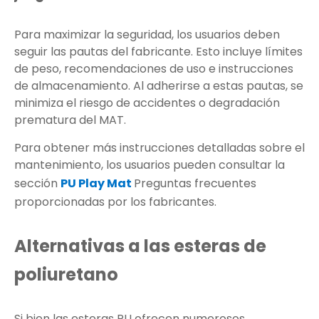
Para maximizar la seguridad, los usuarios deben
seguir las pautas del fabricante. Esto incluye límites
de peso, recomendaciones de uso e instrucciones
de almacenamiento. Al adherirse a estas pautas, se
minimiza el riesgo de accidentes o degradación
prematura del MAT.
Para obtener más instrucciones detalladas sobre el
mantenimiento, los usuarios pueden consultar la
sección
PU Play Mat
Preguntas frecuentes
proporcionadas por los fabricantes.
Alternativas a las esteras de
poliuretano
Si bien las esteras PU ofrecen numerosos