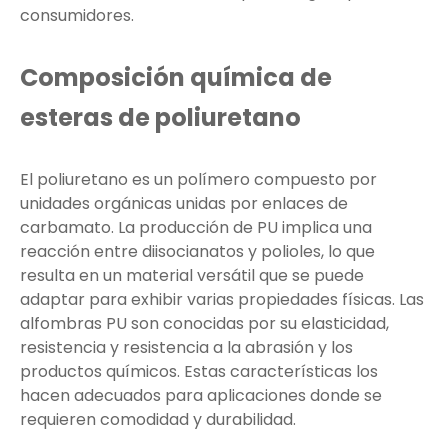
consumidores.
Composición química de
esteras de poliuretano
El poliuretano es un polímero compuesto por
unidades orgánicas unidas por enlaces de
carbamato. La producción de PU implica una
reacción entre diisocianatos y polioles, lo que
resulta en un material versátil que se puede
adaptar para exhibir varias propiedades físicas. Las
alfombras PU son conocidas por su elasticidad,
resistencia y resistencia a la abrasión y los
productos químicos. Estas características los
hacen adecuados para aplicaciones donde se
requieren comodidad y durabilidad.