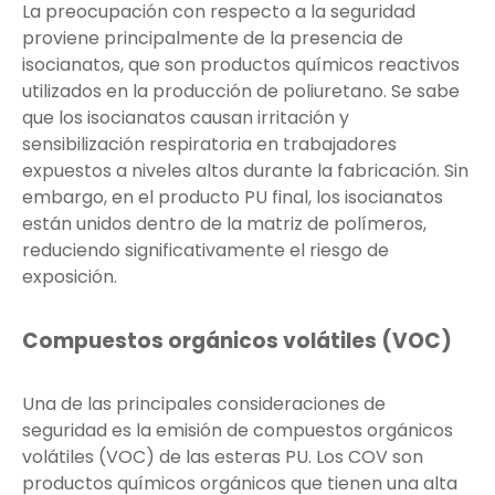
La preocupación con respecto a la seguridad
proviene principalmente de la presencia de
isocianatos, que son productos químicos reactivos
utilizados en la producción de poliuretano. Se sabe
que los isocianatos causan irritación y
sensibilización respiratoria en trabajadores
expuestos a niveles altos durante la fabricación. Sin
embargo, en el producto PU final, los isocianatos
están unidos dentro de la matriz de polímeros,
reduciendo significativamente el riesgo de
exposición.
Compuestos orgánicos volátiles (VOC)
Una de las principales consideraciones de
seguridad es la emisión de compuestos orgánicos
volátiles (VOC) de las esteras PU. Los COV son
productos químicos orgánicos que tienen una alta