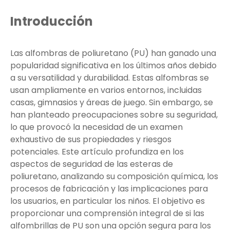
Introducción
Las alfombras de poliuretano (PU) han ganado una
popularidad significativa en los últimos años debido
a su versatilidad y durabilidad. Estas alfombras se
usan ampliamente en varios entornos, incluidas
casas, gimnasios y áreas de juego. Sin embargo, se
han planteado preocupaciones sobre su seguridad,
lo que provocó la necesidad de un examen
exhaustivo de sus propiedades y riesgos
potenciales. Este artículo profundiza en los
aspectos de seguridad de las esteras de
poliuretano, analizando su composición química, los
procesos de fabricación y las implicaciones para
los usuarios, en particular los niños. El objetivo es
proporcionar una comprensión integral de si las
alfombrillas de PU son una opción segura para los