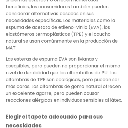
beneficios, los consumidores también pueden
considerar alternativas basadas en sus
necesidades específicas. Los materiales como la
espuma de acetato de etileno-vinilo (EVA), los
elastómeros termoplásticos (TPE) y el caucho
natural se usan comúnmente en la producción de
MAT.
Las esteras de espuma EVA son livianas y
asequibles, pero pueden no proporcionar el mismo
nivel de durabilidad que las alfombrillas de PU. Las
alfombras de TPE son ecológicas, pero pueden ser
más caras. Las alfombras de goma natural ofrecen
un excelente agarre, pero pueden causar
reacciones alérgicas en individuos sensibles al látex.
Elegir el tapete adecuado para sus
necesidades