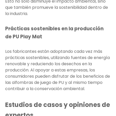
Esto no solo disminuye el impacto ambiental, sino
que también promueve la sostenibilidad dentro de
la industria.
Prácticas sostenibles en la producción
de PU Play Mat
Los fabricantes están adoptando cada vez más
prácticas sostenibles, utilizando fuentes de energía
renovable y reduciendo los desechos en la
producción. Al apoyar a estas empresas, los
consumidores pueden disfrutar de los beneficios de
las alfombras de juego de PU y al mismo tiempo
contribuir a la conservación ambiental.
Estudios de casos y opiniones de
expertos