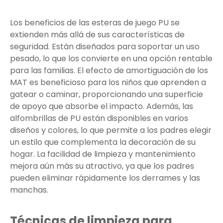
Los beneficios de las esteras de juego PU se
extienden más allá de sus características de
seguridad. Están diseñados para soportar un uso
pesado, lo que los convierte en una opción rentable
para las familias. El efecto de amortiguación de los
MAT es beneficioso para los niños que aprenden a
gatear o caminar, proporcionando una superficie
de apoyo que absorbe el impacto. Además, las
alfombrillas de PU están disponibles en varios
diseños y colores, lo que permite a los padres elegir
un estilo que complementa la decoración de su
hogar. La facilidad de limpieza y mantenimiento
mejora aún más su atractivo, ya que los padres
pueden eliminar rápidamente los derrames y las
manchas.
Técnicas de limpieza para