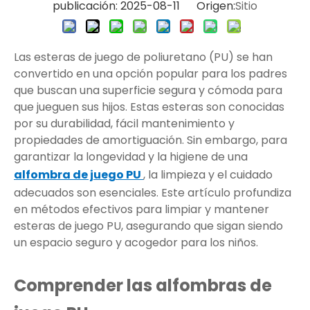
publicación: 2025-08-11 Origen:
Sitio
Las esteras de juego de poliuretano (PU) se han
convertido en una opción popular para los padres
que buscan una superficie segura y cómoda para
que jueguen sus hijos. Estas esteras son conocidas
por su durabilidad, fácil mantenimiento y
propiedades de amortiguación. Sin embargo, para
garantizar la longevidad y la higiene de una
alfombra de juego PU
, la limpieza y el cuidado
adecuados son esenciales. Este artículo profundiza
en métodos efectivos para limpiar y mantener
esteras de juego PU, asegurando que sigan siendo
un espacio seguro y acogedor para los niños.
Comprender las alfombras de