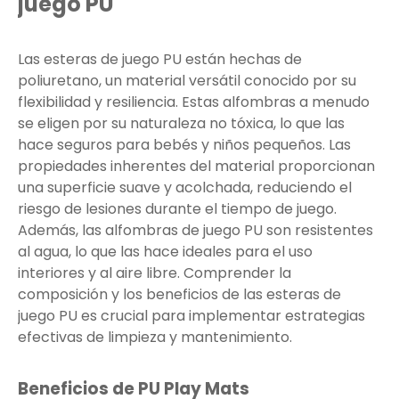
juego PU
Las esteras de juego PU están hechas de
poliuretano, un material versátil conocido por su
flexibilidad y resiliencia. Estas alfombras a menudo
se eligen por su naturaleza no tóxica, lo que las
hace seguros para bebés y niños pequeños. Las
propiedades inherentes del material proporcionan
una superficie suave y acolchada, reduciendo el
riesgo de lesiones durante el tiempo de juego.
Además, las alfombras de juego PU son resistentes
al agua, lo que las hace ideales para el uso
interiores y al aire libre. Comprender la
composición y los beneficios de las esteras de
juego PU es crucial para implementar estrategias
efectivas de limpieza y mantenimiento.
Beneficios de PU Play Mats