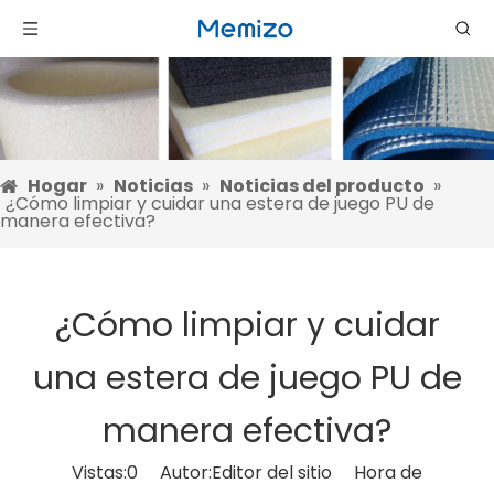
Hogar
»
Noticias
»
Noticias del producto
»
¿Cómo limpiar y cuidar una estera de juego PU de
manera efectiva?
¿Cómo limpiar y cuidar
una estera de juego PU de
manera efectiva?
Vistas:
0
Autor:Editor del sitio Hora de