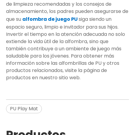
de limpieza recomendadas y los consejos de
almacenamiento, los padres pueden asegurarse de
que su
alfombra de juego PU
siga siendo un
espacio seguro, limpio e invitador para sus hijos.
Invertir el tiempo en la atención adecuada no solo
extiende la vida útil de la alfombra, sino que
también contribuye a un ambiente de juego más
saludable para los jóvenes. Para obtener más
información sobre las alfombrillas de PU y otros
productos relacionados, visite la página de
productos en nuestro sitio web.
PU Play Mat
Productos