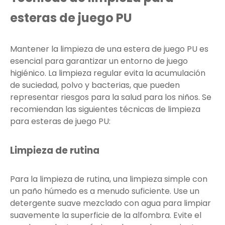
esteras de juego PU
Mantener la limpieza de una estera de juego PU es
esencial para garantizar un entorno de juego
higiénico. La limpieza regular evita la acumulación
de suciedad, polvo y bacterias, que pueden
representar riesgos para la salud para los niños. Se
recomiendan las siguientes técnicas de limpieza
para esteras de juego PU:
Limpieza de rutina
Para la limpieza de rutina, una limpieza simple con
un paño húmedo es a menudo suficiente. Use un
detergente suave mezclado con agua para limpiar
suavemente la superficie de la alfombra. Evite el