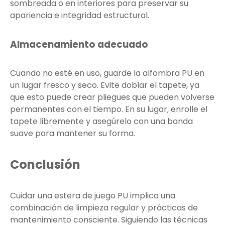
sombreada o en interiores para preservar su
apariencia e integridad estructural.
Almacenamiento adecuado
Cuando no esté en uso, guarde la alfombra PU en
un lugar fresco y seco. Evite doblar el tapete, ya
que esto puede crear pliegues que pueden volverse
permanentes con el tiempo. En su lugar, enrolle el
tapete libremente y asegúrelo con una banda
suave para mantener su forma.
Conclusión
Cuidar una estera de juego PU implica una
combinación de limpieza regular y prácticas de
mantenimiento consciente. Siguiendo las técnicas