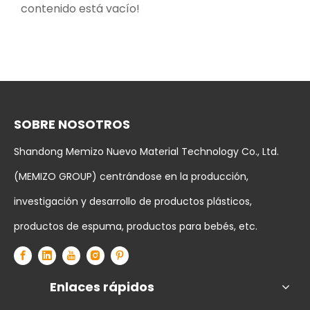
contenido está vacío!
SOBRE NOSOTROS
Shandong Memizo Nuevo Material Technology Co., Ltd.
(MEMIZO GROUP) centrándose en la producción,
investigación y desarrollo de productos plásticos,
productos de espuma, productos para bebés, etc.
Enlaces rápidos