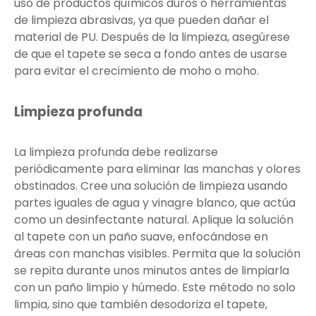
uso de productos químicos duros o herramientas
de limpieza abrasivas, ya que pueden dañar el
material de PU. Después de la limpieza, asegúrese
de que el tapete se seca a fondo antes de usarse
para evitar el crecimiento de moho o moho.
Limpieza profunda
La limpieza profunda debe realizarse
periódicamente para eliminar las manchas y olores
obstinados. Cree una solución de limpieza usando
partes iguales de agua y vinagre blanco, que actúa
como un desinfectante natural. Aplique la solución
al tapete con un paño suave, enfocándose en
áreas con manchas visibles. Permita que la solución
se repita durante unos minutos antes de limpiarla
con un paño limpio y húmedo. Este método no solo
limpia, sino que también desodoriza el tapete,