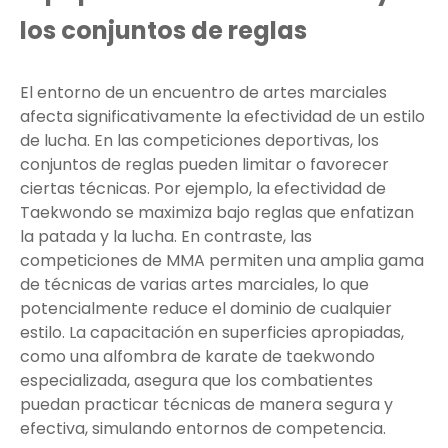
los conjuntos de reglas
El entorno de un encuentro de artes marciales
afecta significativamente la efectividad de un estilo
de lucha. En las competiciones deportivas, los
conjuntos de reglas pueden limitar o favorecer
ciertas técnicas. Por ejemplo, la efectividad de
Taekwondo se maximiza bajo reglas que enfatizan
la patada y la lucha. En contraste, las
competiciones de MMA permiten una amplia gama
de técnicas de varias artes marciales, lo que
potencialmente reduce el dominio de cualquier
estilo. La capacitación en superficies apropiadas,
como una alfombra de karate de taekwondo
especializada, asegura que los combatientes
puedan practicar técnicas de manera segura y
efectiva, simulando entornos de competencia.