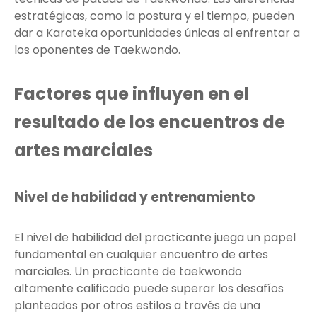
estratégicas, como la postura y el tiempo, pueden
dar a Karateka oportunidades únicas al enfrentar a
los oponentes de Taekwondo.
Factores que influyen en el
resultado de los encuentros de
artes marciales
Nivel de habilidad y entrenamiento
El nivel de habilidad del practicante juega un papel
fundamental en cualquier encuentro de artes
marciales. Un practicante de taekwondo
altamente calificado puede superar los desafíos
planteados por otros estilos a través de una