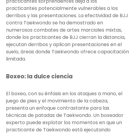
practicantes sorprendentes deja a los
practicantes potencialmente vulnerables a los
derribos y las presentaciones. La efectividad de BJJ
contra Taekwondo se ha demostrado en
numerosos combates de artes marciales mixtas,
donde los practicantes de BJJ cierran la distancia,
ejecutan derribos y aplican presentaciones en el
suelo, áreas donde Taekwondo ofrece capacitación
limitada.
Boxeo: la dulce ciencia
El boxeo, con su énfasis en los ataques a mano, el
juego de pies y el movimiento de la cabeza,
presenta un enfoque contrastante para las
técnicas de patadas de Taekwondo. Un boxeador
experto puede explotar los momentos en que un
practicante de Taekwondo está ejecutando