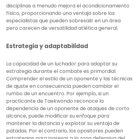
disciplinas a menudo mejora el acondicionamiento
físico, proporcionando una ventaja sobre los
especialistas que pueden sobresalir en un área
pero carecen de versatilidad atlética general.
Estrategia y adaptabilidad
La capacidad de un luchador para adaptar su
estrategia durante el combate es primordial.
Comprender el estilo de un oponente y las técnicas
de ajuste en consecuencia pueden cambiar el
rumbo de un encuentro. Por ejemplo, si un
practicante de Taekwondo reconoce la
dependencia de un oponente de ataques de corto
alcance, puede modificar su enfoque para
mantener la distancia y explotar su ventaja de
patadas. Por el contrario, los opositores pueden
estrategias para ingresar a la zona defensiva del