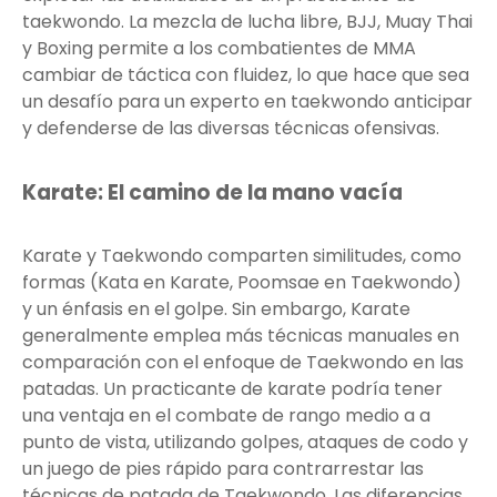
taekwondo. La mezcla de lucha libre, BJJ, Muay Thai
y Boxing permite a los combatientes de MMA
cambiar de táctica con fluidez, lo que hace que sea
un desafío para un experto en taekwondo anticipar
y defenderse de las diversas técnicas ofensivas.
Karate: El camino de la mano vacía
Karate y Taekwondo comparten similitudes, como
formas (Kata en Karate, Poomsae en Taekwondo)
y un énfasis en el golpe. Sin embargo, Karate
generalmente emplea más técnicas manuales en
comparación con el enfoque de Taekwondo en las
patadas. Un practicante de karate podría tener
una ventaja en el combate de rango medio a a
punto de vista, utilizando golpes, ataques de codo y
un juego de pies rápido para contrarrestar las
técnicas de patada de Taekwondo. Las diferencias