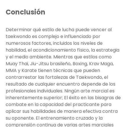
Conclusión
Determinar qué estilo de lucha puede vencer al
taekwondo es complejo e influenciado por
numerosos factores, incluidos los niveles de
habilidad, el acondicionamiento físico, la estrategia
y el medio ambiente. Mientras que estilos como
Muay Thai, Jiu-Jitsu brasileño, Boxing, Krav Maga,
MMA y Karate tienen técnicas que pueden
contrarrestar las fortalezas de Taekwondo, el
resultado de cualquier encuentro depende de los
profesionales individuales. Ningún arte marcial es
inherentemente superior; El éxito en las bisagras de
combate en la capacidad del practicante para
aplicar sus habilidades de manera efectiva contra
su oponente. El entrenamiento cruzado y la
comprensión continua de varias artes marciales