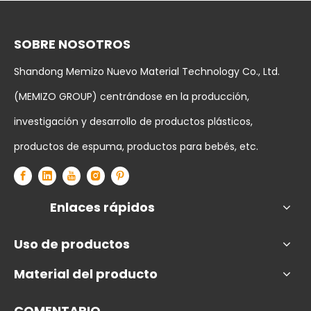
SOBRE NOSOTROS
Shandong Memizo Nuevo Material Technology Co., Ltd.
(MEMIZO GROUP) centrándose en la producción,
investigación y desarrollo de productos plásticos,
productos de espuma, productos para bebés, etc.
Enlaces rápidos
Uso de productos
Material del producto
COMENTARIO