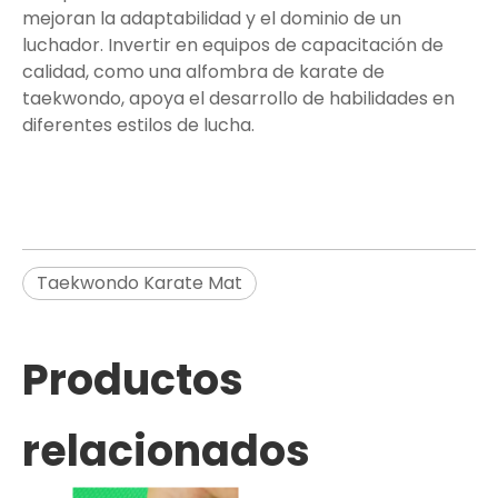
mejoran la adaptabilidad y el dominio de un
luchador. Invertir en equipos de capacitación de
calidad, como una alfombra de karate de
taekwondo, apoya el desarrollo de habilidades en
diferentes estilos de lucha.
Taekwondo Karate Mat
Productos
relacionados