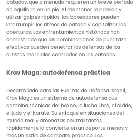
patadas, que a menudo requieren un breve período
de equilibrio en un pie. Al mantener la presión y
utilizar golpes rápidos, los boxeadores pueden
interrumpir los ritmos de patada y capitalizar las
aberturas. Los enfrentamientos históricos han
demostrado que las combinaciones de puñetazo
efectivas pueden penetrar las defensas de los
artistas marciales centrados en las patadas.
Krav Maga: autodefensa práctica
Desarrollado para las Fuerzas de Defensa Israelí,
Krav Maga es un sistema de autodefensa que
combina técnicas del boxeo, la lucha libre, el aikido,
el judo y el karate. Su enfoque en situaciones del
mundo real y amenazas neutralizantes
rápidamente lo convierte en un deporte menos y
más un estilo de combate práctico. Los