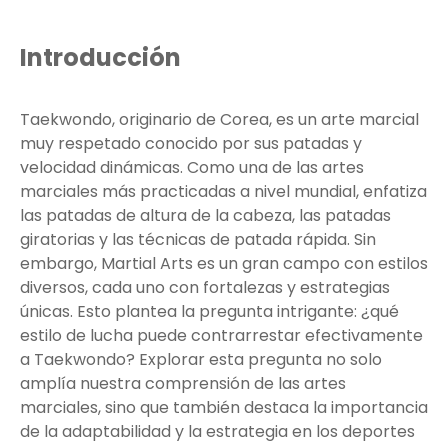
Introducción
Taekwondo, originario de Corea, es un arte marcial
muy respetado conocido por sus patadas y
velocidad dinámicas. Como una de las artes
marciales más practicadas a nivel mundial, enfatiza
las patadas de altura de la cabeza, las patadas
giratorias y las técnicas de patada rápida. Sin
embargo, Martial Arts es un gran campo con estilos
diversos, cada uno con fortalezas y estrategias
únicas. Esto plantea la pregunta intrigante: ¿qué
estilo de lucha puede contrarrestar efectivamente
a Taekwondo? Explorar esta pregunta no solo
amplía nuestra comprensión de las artes
marciales, sino que también destaca la importancia
de la adaptabilidad y la estrategia en los deportes