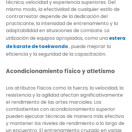
técnica, velocidad y experiencia superiores. Del
mismo modo, la efectividad de cualquier estilo de
contrarrestar depende de la dedicación del
practicante, la intensidad de entrenamiento y la
adaptabilidad en situaciones de combate. La
utilización de equipos apropiados, como una
estera
de karate de taekwondo
, puede mejorar la
eficiencia y la seguridad de la capacitación.
Acondicionamiento físico y atletismo
Los atributos físicos como la fuerza, la velocidad, la
resistencia y la agilidad afectan significativamente
el rendimiento de las artes marciales. Los
combatientes con acondicionamiento superior
pueden ejecutar técnicas de manera más efectiva
y mantener los niveles de rendimiento a lo largo de
un encuentro. El entrenamiento cruzado en varias