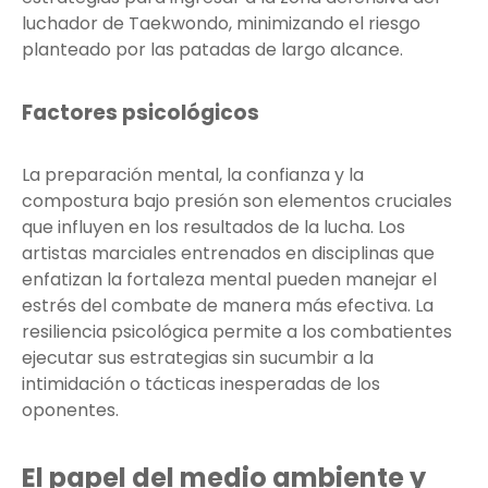
luchador de Taekwondo, minimizando el riesgo
planteado por las patadas de largo alcance.
Factores psicológicos
La preparación mental, la confianza y la
compostura bajo presión son elementos cruciales
que influyen en los resultados de la lucha. Los
artistas marciales entrenados en disciplinas que
enfatizan la fortaleza mental pueden manejar el
estrés del combate de manera más efectiva. La
resiliencia psicológica permite a los combatientes
ejecutar sus estrategias sin sucumbir a la
intimidación o tácticas inesperadas de los
oponentes.
El papel del medio ambiente y