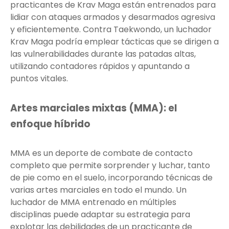
practicantes de Krav Maga están entrenados para
lidiar con ataques armados y desarmados agresiva
y eficientemente. Contra Taekwondo, un luchador
Krav Maga podría emplear tácticas que se dirigen a
las vulnerabilidades durante las patadas altas,
utilizando contadores rápidos y apuntando a
puntos vitales.
Artes marciales mixtas (MMA): el
enfoque híbrido
MMA es un deporte de combate de contacto
completo que permite sorprender y luchar, tanto
de pie como en el suelo, incorporando técnicas de
varias artes marciales en todo el mundo. Un
luchador de MMA entrenado en múltiples
disciplinas puede adaptar su estrategia para
explotar las debilidades de un practicante de