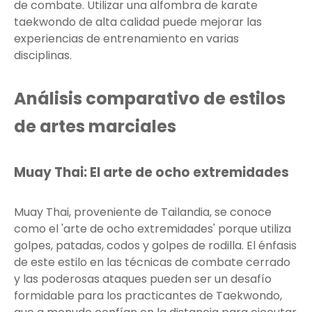
de combate. Utilizar una alfombra de karate
taekwondo de alta calidad puede mejorar las
experiencias de entrenamiento en varias
disciplinas.
Análisis comparativo de estilos
de artes marciales
Muay Thai: El arte de ocho extremidades
Muay Thai, proveniente de Tailandia, se conoce
como el 'arte de ocho extremidades' porque utiliza
golpes, patadas, codos y golpes de rodilla. El énfasis
de este estilo en las técnicas de combate cerrado
y las poderosas ataques pueden ser un desafío
formidable para los practicantes de Taekwondo,